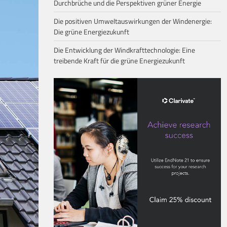
Durchbrüche und die Perspektiven grüner Energie
Die positiven Umweltauswirkungen der Windenergie:
Die grüne Energiezukunft
Die Entwicklung der Windkrafttechnologie: Eine
treibende Kraft für die grüne Energiezukunft