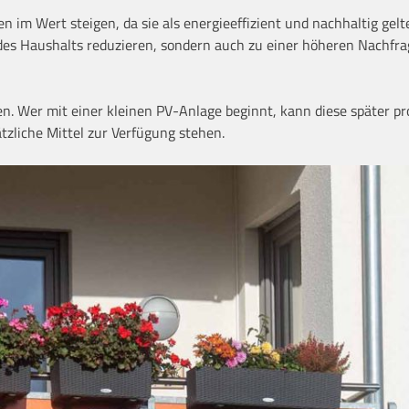
 im Wert steigen, da sie als energieeffizient und nachhaltig gelt
des Haushalts reduzieren, sondern auch zu einer höheren Nachfr
n. Wer mit einer kleinen PV-Anlage beginnt, kann diese später p
tzliche Mittel zur Verfügung stehen.