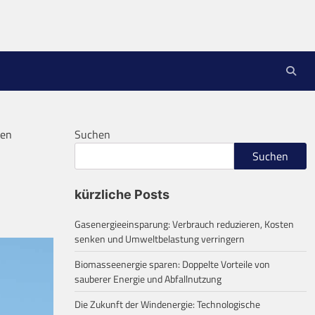
nen
Suchen
Suchen
kürzliche Posts
Gasenergieeinsparung: Verbrauch reduzieren, Kosten
senken und Umweltbelastung verringern
Biomasseenergie sparen: Doppelte Vorteile von
sauberer Energie und Abfallnutzung
Die Zukunft der Windenergie: Technologische