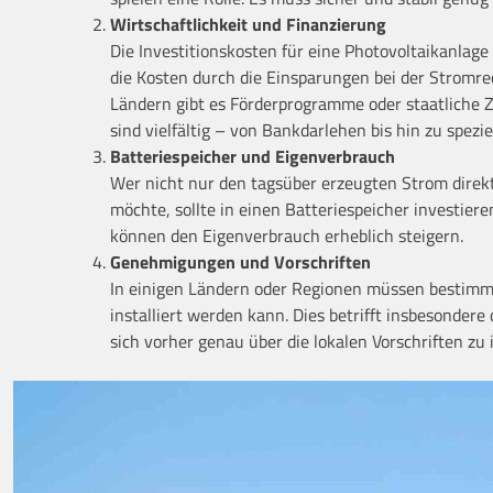
Wirtschaftlichkeit und Finanzierung
Die Investitionskosten für eine Photovoltaikanlage
die Kosten durch die Einsparungen bei der Stromre
Ländern gibt es Förderprogramme oder staatliche Z
sind vielfältig – von Bankdarlehen bis hin zu spezi
Batteriespeicher und Eigenverbrauch
Wer nicht nur den tagsüber erzeugten Strom direk
möchte, sollte in einen Batteriespeicher investiere
können den Eigenverbrauch erheblich steigern.
Genehmigungen und Vorschriften
In einigen Ländern oder Regionen müssen bestimm
installiert werden kann. Dies betrifft insbesonder
sich vorher genau über die lokalen Vorschriften zu 