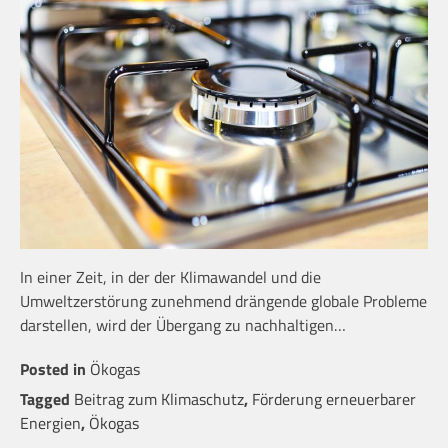
In einer Zeit, in der der Klimawandel und die
Umweltzerstörung zunehmend drängende globale Probleme
darstellen, wird der Übergang zu nachhaltigen…
Posted in
Ökogas
Tagged
Beitrag zum Klimaschutz
,
Förderung erneuerbarer
Energien
,
Ökogas