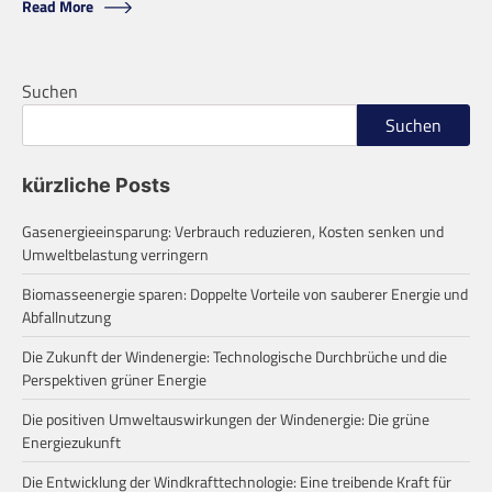
Read More
Suchen
Suchen
kürzliche Posts
Gasenergieeinsparung: Verbrauch reduzieren, Kosten senken und
Umweltbelastung verringern
Biomasseenergie sparen: Doppelte Vorteile von sauberer Energie und
Abfallnutzung
Die Zukunft der Windenergie: Technologische Durchbrüche und die
Perspektiven grüner Energie
Die positiven Umweltauswirkungen der Windenergie: Die grüne
Energiezukunft
Die Entwicklung der Windkrafttechnologie: Eine treibende Kraft für