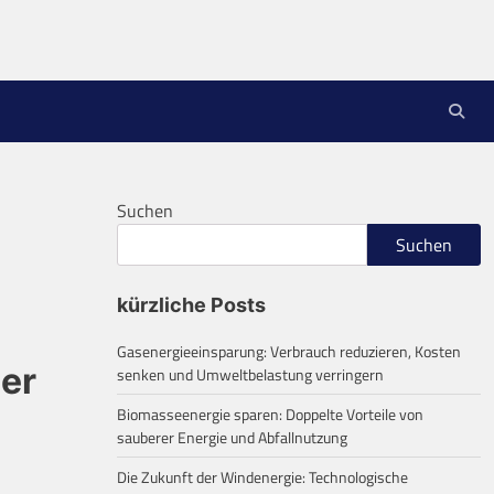
Suchen
Suchen
kürzliche Posts
Gasenergieeinsparung: Verbrauch reduzieren, Kosten
der
senken und Umweltbelastung verringern
Biomasseenergie sparen: Doppelte Vorteile von
sauberer Energie und Abfallnutzung
Die Zukunft der Windenergie: Technologische