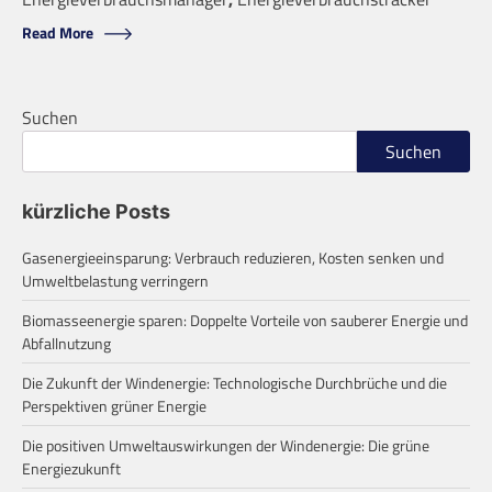
Read More
Suchen
Suchen
kürzliche Posts
Gasenergieeinsparung: Verbrauch reduzieren, Kosten senken und
Umweltbelastung verringern
Biomasseenergie sparen: Doppelte Vorteile von sauberer Energie und
Abfallnutzung
Die Zukunft der Windenergie: Technologische Durchbrüche und die
Perspektiven grüner Energie
Die positiven Umweltauswirkungen der Windenergie: Die grüne
Energiezukunft