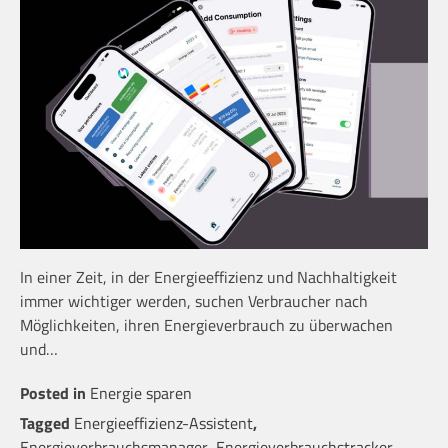
In einer Zeit, in der Energieeffizienz und Nachhaltigkeit
immer wichtiger werden, suchen Verbraucher nach
Möglichkeiten, ihren Energieverbrauch zu überwachen
und…
Posted in
Energie sparen
Tagged
Energieeffizienz-Assistent
,
Energieverbrauchsmanager
,
Energieverbrauchstracker