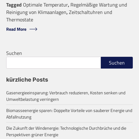
Tagged
Optimale Temperatur
,
Regelmäßige Wartung und
Reinigung von Klimaanlagen
,
Zeitschaltuhren und
Thermostate
Read More
Suchen
Suchen
kürzliche Posts
Gasenergieeinsparung: Verbrauch reduzieren, Kosten senken und
Umweltbelastung verringern
Biomasseenergie sparen: Doppelte Vorteile von sauberer Energie und
Abfallnutzung
Die Zukunft der Windenergie: Technologische Durchbrüche und die
Perspektiven grüner Energie