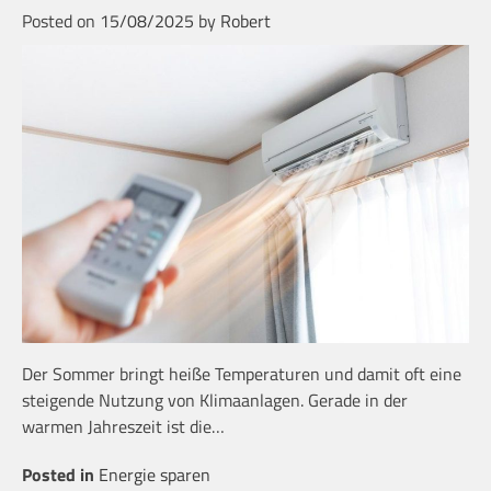
Posted on
15/08/2025
by
Robert
Der Sommer bringt heiße Temperaturen und damit oft eine
steigende Nutzung von Klimaanlagen. Gerade in der
warmen Jahreszeit ist die…
Posted in
Energie sparen