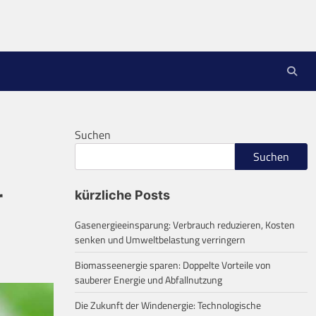
Suchen
Suchen
r
kürzliche Posts
Gasenergieeinsparung: Verbrauch reduzieren, Kosten
senken und Umweltbelastung verringern
Biomasseenergie sparen: Doppelte Vorteile von
sauberer Energie und Abfallnutzung
Die Zukunft der Windenergie: Technologische