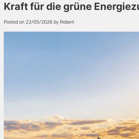
Kraft für die grüne Energie
Posted on
22/05/2026
by
Robert