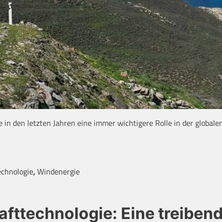
 in den letzten Jahren eine immer wichtigere Rolle in der globale
echnologie
,
Windenergie
afttechnologie: Eine treiben