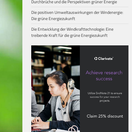
Durchbrüche und die Perspektiven grüner Energie
Die positiven Umweltauswirkungen der Windenergie:
Die grüne Energiezukunft
Die Entwicklung der Windkrafttechnologie: Eine
treibende Kraft für die grüne Energiezukunft