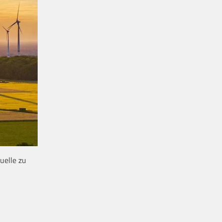
uelle zu