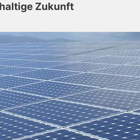
haltige Zukunft