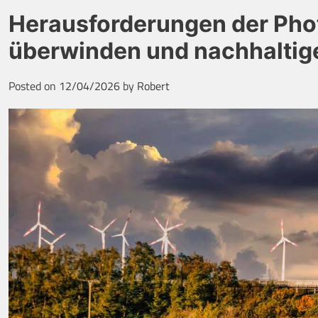
Herausforderungen der Phot
überwinden und nachhaltig
Posted on
12/04/2026
by
Robert