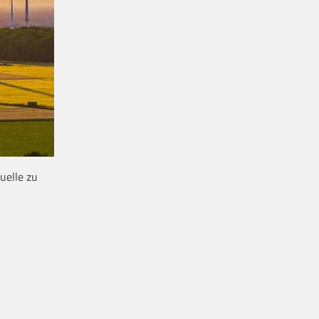
uelle zu