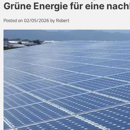
Grüne Energie für eine nach
Posted on
02/05/2026
by
Robert