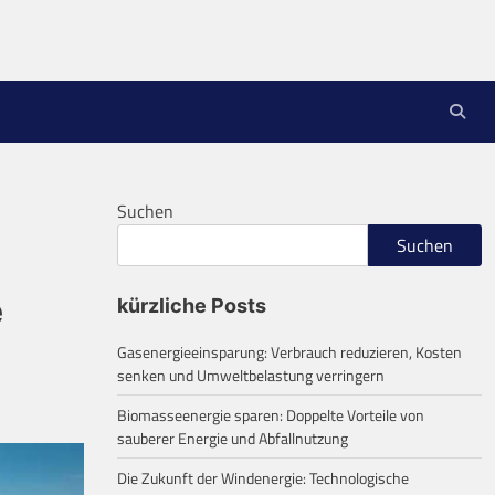
Suchen
Suchen
e
kürzliche Posts
Gasenergieeinsparung: Verbrauch reduzieren, Kosten
senken und Umweltbelastung verringern
Biomasseenergie sparen: Doppelte Vorteile von
sauberer Energie und Abfallnutzung
Die Zukunft der Windenergie: Technologische