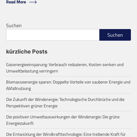
Read More
Suchen
Suchen
kürzliche Posts
Gasenergieeinsparung: Verbrauch reduzieren, Kosten senken und
Umweltbelastung verringern
Biomasseenergie sparen: Doppelte Vorteile von sauberer Energie und
Abfallnutzung
Die Zukunft der Windenergie: Technologische Durchbrüche und die
Perspektiven grüner Energie
Die positiven Umweltauswirkungen der Windenergie: Die grüne
Energiezukunft
Die Entwicklung der Windkrafttechnologie: Eine treibende Kraft für