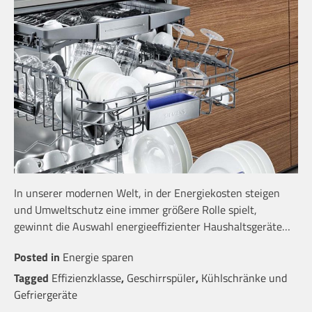
In unserer modernen Welt, in der Energiekosten steigen
und Umweltschutz eine immer größere Rolle spielt,
gewinnt die Auswahl energieeffizienter Haushaltsgeräte…
Posted in
Energie sparen
Tagged
Effizienzklasse
,
Geschirrspüler
,
Kühlschränke und
Gefriergeräte