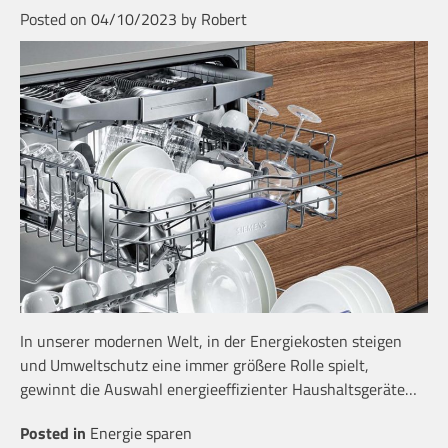
Posted on
04/10/2023
by
Robert
In unserer modernen Welt, in der Energiekosten steigen
und Umweltschutz eine immer größere Rolle spielt,
gewinnt die Auswahl energieeffizienter Haushaltsgeräte…
Posted in
Energie sparen